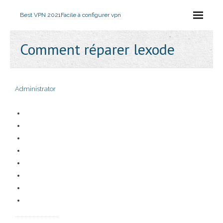
Best VPN 2021
Facile à configurer vpn
Comment réparer lexode
Administrator