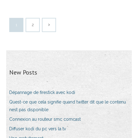
1
2
New Posts
Dépannage de firestick avec kodi
Quest-ce que cela signifie quand twitter dit que le contenu
nest pas disponible
Connexion au routeur smc comcast
Diffuser kodi du pc vers la tv