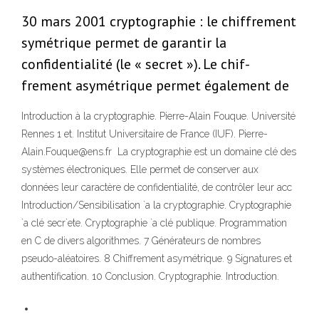
30 mars 2001 cryptographie : le chiffrement
symétrique permet de garantir la
confidentialité (le « secret »). Le chif-
frement asymétrique permet également de
Introduction à la cryptographie. Pierre-Alain Fouque. Université
Rennes 1 et. Institut Universitaire de France (IUF). Pierre-
Alain.Fouque@ens.fr La cryptographie est un domaine clé des
systèmes électroniques. Elle permet de conserver aux
données leur caractère de confidentialité, de contrôler leur acc
Introduction/Sensibilisation `a la cryptographie. Cryptographie
`a clé secr`ete. Cryptographie `a clé publique. Programmation
en C de divers algorithmes. 7 Générateurs de nombres
pseudo-aléatoires. 8 Chiffrement asymétrique. 9 Signatures et
authentification. 10 Conclusion. Cryptographie. Introduction.