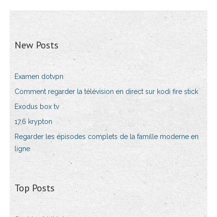
New Posts
Examen dotvpn
Comment regarder la télévision en direct sur kodi fire stick
Exodus box tv
17,6 krypton
Regarder les épisodes complets de la famille moderne en
ligne
Top Posts