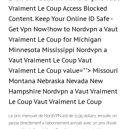
Vraiment Le Coup Access Blocked
Content. Keep Your Online ID Safe -
Get Vpn Now!how to Nordvpn a Vaut
Vraiment Le Coup for Michigan
Minnesota Mississippi Nordvpn a
Vaut Vraiment Le Coup Vaut
Vraiment Le Coup value=""> Missouri
Montana Nebraska Nevada New
Hampshire Nordvpn a Vaut Vraiment
Le Coup Vaut Vraiment Le Coup
Le prix mensuel de NordVPN est de 11,95 dollars, ensuite, on
passe directement à l’abonnement annuel avec un prix divisé