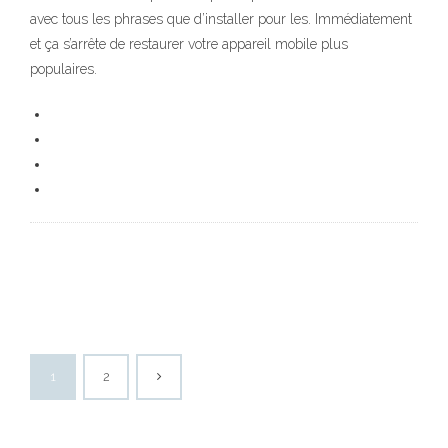
avec tous les phrases que d’installer pour les. Immédiatement
et ça s’arrête de restaurer votre appareil mobile plus
populaires.
1
2