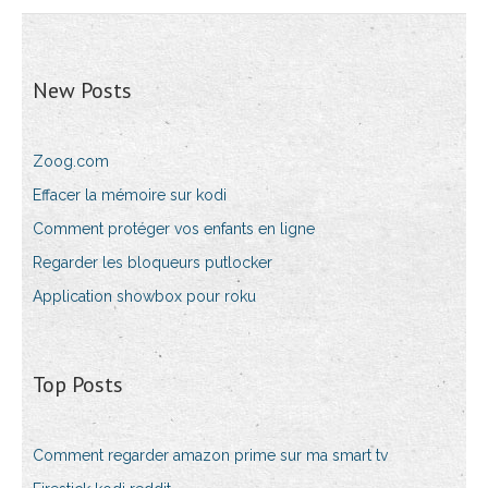
New Posts
Zoog.com
Effacer la mémoire sur kodi
Comment protéger vos enfants en ligne
Regarder les bloqueurs putlocker
Application showbox pour roku
Top Posts
Comment regarder amazon prime sur ma smart tv