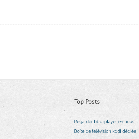
Top Posts
Regarder bbc iplayer en nous
Boîte de télévision kodi dédiée